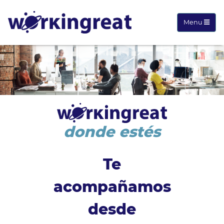
Menu
donde estés
Te
acompañamos
desde