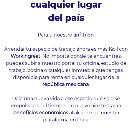
cualquier lugar
del país
Para ti nuestro
anfitrión
.
Arrendar tu espacio de trabajo ahora es mas fácil con
Workingreat.
No importa donde te encuentres,
puedes subir a nuestro portal tu oficina, estudio de
trabajo, cocina o cualquier inmueble que tengas
disponible para renta en cualquier lugar de la
república mexicana
.
Dale una nueva vida a ese espacio que sólo se
empolva con el tiempo, un nuevo aire te traerá
beneficios económicos
al alcance de nuestra
plataforma en línea.