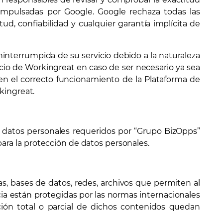
impulsadas por Google. Google rechaza todas las
tud, confiabilidad y cualquier garantía implícita de
ninterrumpida de su servicio debido a la naturaleza
vicio de Workingreat en caso de ser necesario ya sea
ren el correcto funcionamiento de la Plataforma de
kingreat.
os datos personales requeridos por “Grupo BizOpps”
ara la protección de datos personales.
as, bases de datos, redes, archivos que permiten al
ia están protegidas por las normas internacionales
ción total o parcial de dichos contenidos quedan