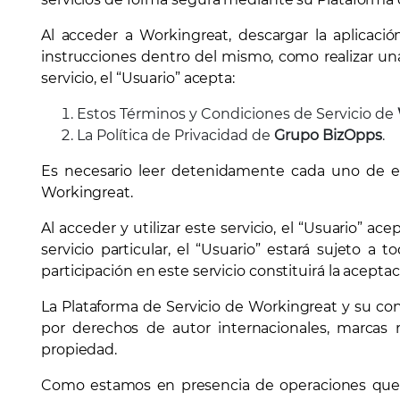
Al acceder a Workingreat, descargar la aplicación
instrucciones dentro del mismo, como realizar una
servicio, el “Usuario” acepta:
Estos Términos y Condiciones de Servicio de
La Política de Privacidad de
Grupo BizOpps
.
Es necesario leer detenidamente cada uno de 
Workingreat.
Al acceder y utilizar este servicio, el “Usuario” a
servicio particular, el “Usuario” estará sujeto 
participación en este servicio constituirá la aceptaci
La Plataforma de Servicio de Workingreat y su cont
por derechos de autor internacionales, marcas 
propiedad.
Como estamos en presencia de operaciones que se