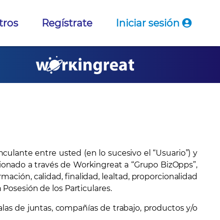
tros
Regístrate
Iniciar sesión
ulante entre usted (en lo sucesivo el “Usuario”) y
cionado a través de Workingreat a “Grupo BizOpps”,
mación, calidad, finalidad, lealtad, proporcionalidad
Posesión de los Particulares.
alas de juntas, compañías de trabajo, productos y/o