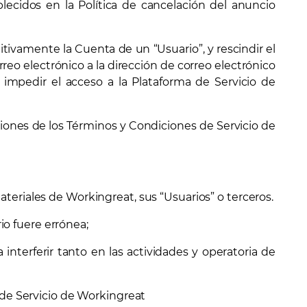
ecidos en la Política de cancelación del anuncio
itivamente la Cuenta de un “Usuario”, y rescindir el
eo electrónico a la dirección de correo electrónico
o impedir el acceso a la Plataforma de Servicio de
ciones de los Términos y Condiciones de Servicio de
riales de Workingreat, sus “Usuarios” o terceros.
io fuere errónea;
nterferir tanto en las actividades y operatoria de
de Servicio de Workingreat