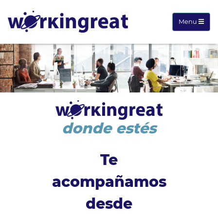
Menu
donde estés
Te
acompañamos
desde