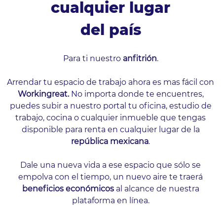
cualquier lugar
del país
Para ti nuestro
anfitrión
.
Arrendar tu espacio de trabajo ahora es mas fácil con
Workingreat.
No importa donde te encuentres,
puedes subir a nuestro portal tu oficina, estudio de
trabajo, cocina o cualquier inmueble que tengas
disponible para renta en cualquier lugar de la
república mexicana
.
Dale una nueva vida a ese espacio que sólo se
empolva con el tiempo, un nuevo aire te traerá
beneficios económicos
al alcance de nuestra
plataforma en línea.