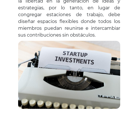
la libertad en la generación de ideas y
estrategias, por lo tanto, en lugar de
congregar estaciones de trabajo, debe
diseñar espacios flexibles donde todos los
miembros puedan reunirse e intercambiar
sus contribuciones sin obstáculos.