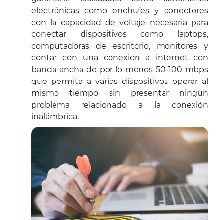
electrónicas como enchufes y conectores
con la capacidad de voltaje necesaria para
conectar dispositivos como laptops,
computadoras de escritorio, monitores y
contar con una conexión a internet con
banda ancha de por lo menos 50-100 mbps
que permita a varios dispositivos operar al
mismo tiempo sin presentar ningún
problema relacionado a la conexión
inalámbrica.