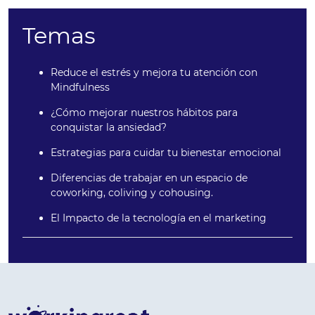
Temas
Reduce el estrés y mejora tu atención con
Mindfulness
¿Cómo mejorar nuestros hábitos para
conquistar la ansiedad?
Estrategias para cuidar tu bienestar emocional
Diferencias de trabajar en un espacio de
coworking, coliving y cohousing.
El Impacto de la tecnología en el marketing