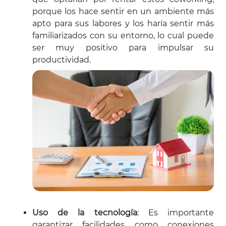
porque los hace sentir en un ambiente más
apto para sus labores y los haría sentir más
familiarizados con su entorno, lo cual puede
ser muy positivo para impulsar su
productividad.
Uso de la tecnología
: Es importante
garantizar facilidades como conexiones