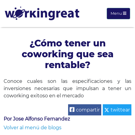
Menu
¿Cómo tener un
coworking que sea
rentable?
Conoce cuales son las especificaciones y las
inversiones necesarias que impulsan a tener un
coworking exitoso en el mercado
compartir
twittear
Por Jose Alfonso Fernandez
Volver al menú de blogs