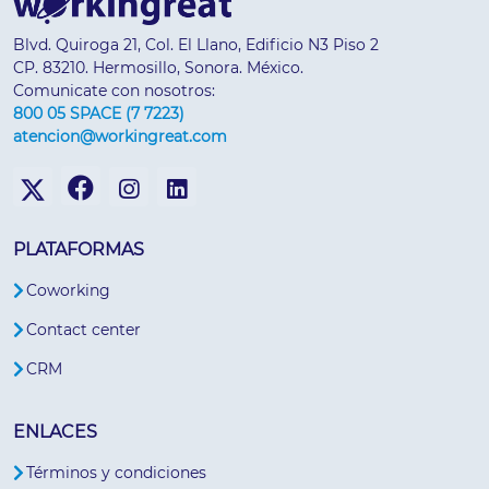
Blvd. Quiroga 21, Col. El Llano, Edificio N3 Piso 2
CP. 83210. Hermosillo, Sonora. México.
Comunicate con nosotros:
800 05 SPACE (7 7223)
atencion@workingreat.com
PLATAFORMAS
Coworking
Contact center
CRM
ENLACES
Términos y condiciones