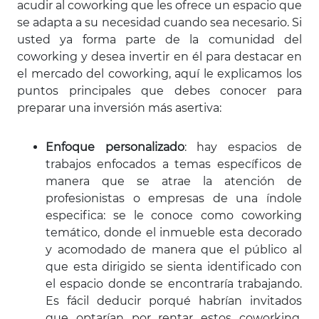
acudir al coworking que les ofrece un espacio que
se adapta a su necesidad cuando sea necesario. Si
usted ya forma parte de la comunidad del
coworking y desea invertir en él para destacar en
el mercado del coworking, aquí le explicamos los
puntos principales que debes conocer para
preparar una inversión más asertiva:
Enfoque personalizado
: hay espacios de
trabajos enfocados a temas específicos de
manera que se atrae la atención de
profesionistas o empresas de una índole
especifica: se le conoce como coworking
temático, donde el inmueble esta decorado
y acomodado de manera que el público al
que esta dirigido se sienta identificado con
el espacio donde se encontraría trabajando.
Es fácil deducir porqué habrían invitados
que optarían por rentar estos coworking,