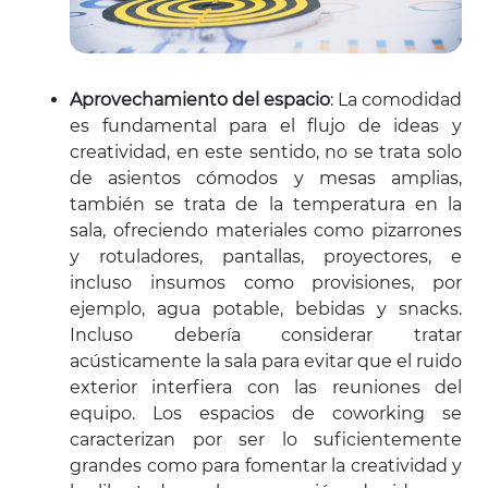
Aprovechamiento del espacio
: La comodidad
es fundamental para el flujo de ideas y
creatividad, en este sentido, no se trata solo
de asientos cómodos y mesas amplias,
también se trata de la temperatura en la
sala, ofreciendo materiales como pizarrones
y rotuladores, pantallas, proyectores, e
incluso insumos como provisiones, por
ejemplo, agua potable, bebidas y snacks.
Incluso debería considerar tratar
acústicamente la sala para evitar que el ruido
exterior interfiera con las reuniones del
equipo. Los espacios de coworking se
caracterizan por ser lo suficientemente
grandes como para fomentar la creatividad y