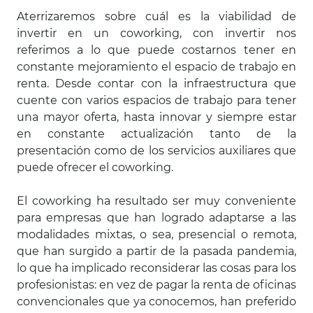
Aterrizaremos sobre cuál es la viabilidad de
invertir en un coworking, con invertir nos
referimos a lo que puede costarnos tener en
constante mejoramiento el espacio de trabajo en
renta. Desde contar con la infraestructura que
cuente con varios espacios de trabajo para tener
una mayor oferta, hasta innovar y siempre estar
en constante actualización tanto de la
presentación como de los servicios auxiliares que
puede ofrecer el coworking.
El coworking ha resultado ser muy conveniente
para empresas que han logrado adaptarse a las
modalidades mixtas, o sea, presencial o remota,
que han surgido a partir de la pasada pandemia,
lo que ha implicado reconsiderar las cosas para los
profesionistas: en vez de pagar la renta de oficinas
convencionales que ya conocemos, han preferido