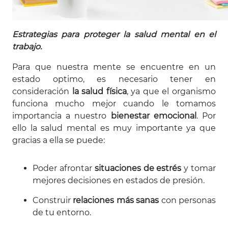
Estrategias para proteger la salud mental en el
trabajo.
Para que nuestra mente se encuentre en un
estado optimo, es necesario tener en
consideración
la salud física
, ya que el organismo
funciona mucho mejor cuando le tomamos
importancia a nuestro
bienestar emocional
. Por
ello la salud mental es muy importante ya que
gracias a ella se puede:
Poder afrontar
situaciones de estrés
y tomar
mejores decisiones en estados de presión.
Construir
relaciones más sanas
con personas
de tu entorno.