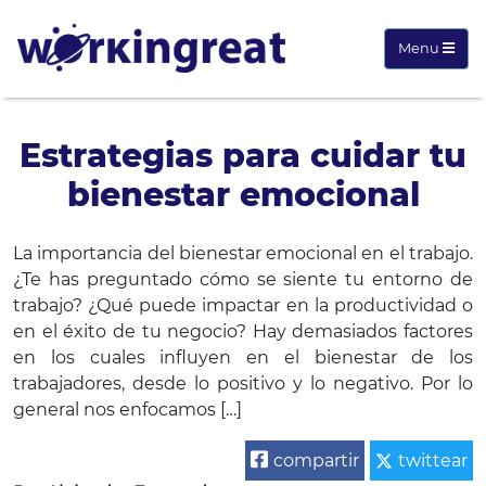
Menu
Estrategias para cuidar tu
bienestar emocional
La importancia del bienestar emocional en el trabajo.
¿Te has preguntado cómo se siente tu entorno de
trabajo? ¿Qué puede impactar en la productividad o
en el éxito de tu negocio? Hay demasiados factores
en los cuales influyen en el bienestar de los
trabajadores, desde lo positivo y lo negativo. Por lo
general nos enfocamos […]
compartir
twittear