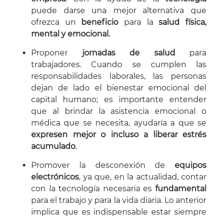
puede darse una mejor alternativa que
ofrezca un
beneficio
para la
salud física,
mental y emocional.
Proponer
jornadas de salud
para
trabajadores. Cuando se cumplen las
responsabilidades laborales, las personas
dejan de lado el bienestar emocional del
capital humano; es importante entender
que al brindar la asistencia emocional o
médica que se necesita, ayudaría a que se
expresen mejor o incluso a liberar estrés
acumulado
.
Promover la desconexión de
equipos
electrónicos
, ya que, en la actualidad, contar
con la tecnología necesaria es
fundamental
para el trabajo y para la vida diaria. Lo anterior
implica que es indispensable estar siempre