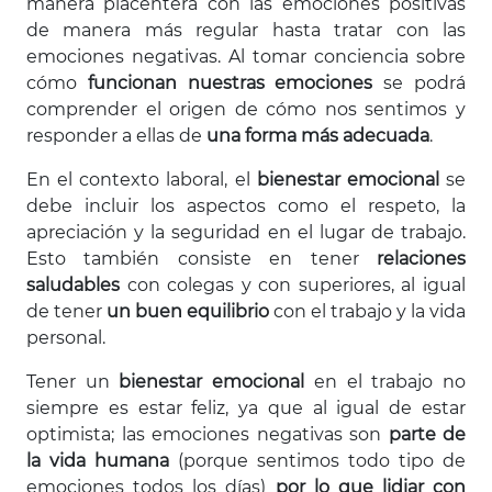
manera placentera con las emociones positivas
de manera más regular hasta tratar con las
emociones negativas. Al tomar conciencia sobre
cómo
funcionan nuestras emociones
se podrá
comprender el origen de cómo nos sentimos y
responder a ellas de
una forma más adecuada
.
En el contexto laboral, el
bienestar emocional
se
debe incluir los aspectos como el respeto, la
apreciación y la seguridad en el lugar de trabajo.
Esto también consiste en tener
relaciones
saludables
con colegas y con superiores, al igual
de tener
un buen equilibrio
con el trabajo y la vida
personal.
Tener un
bienestar emocional
en el trabajo no
siempre es estar feliz, ya que al igual de estar
optimista; las emociones negativas son
parte de
la vida humana
(porque sentimos todo tipo de
emociones todos los días)
por lo que lidiar con