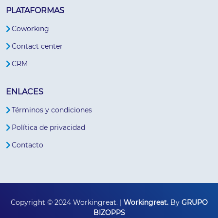
PLATAFORMAS
Coworking
Contact center
CRM
ENLACES
Términos y condiciones
Política de privacidad
Contacto
Copyright © 2024 Workingreat. |
Workingreat.
By
GRUPO
BIZOPPS