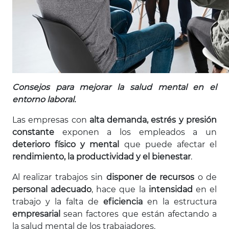
Consejos para mejorar la salud mental en el
entorno laboral.
Las empresas con
alta demanda, estrés y presión
constante
exponen a los empleados a un
deterioro físico y mental
que puede afectar el
rendimiento, la productividad y el bienestar
.
Al realizar trabajos sin
disponer de recursos
o de
personal adecuado
, hace que la
intensidad
en el
trabajo y la falta de
eficiencia
en la estructura
empresarial
sean factores que están afectando a
la salud mental de los trabajadores.