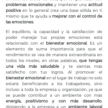
problemas emocionales
y mantener una
actitud
positiva
en lo general crea una base sólida en ti
mismo que te ayuda a
mejorar con el control de
las emociones
.
El equilibrio, la capacidad y la satisfacción de
poder manejar tus propias emociones está
relacionado con el
bienestar emocional
. Es un
elemento de suma importancia para que el
rendimiento se vea de manera extraordinaria en
todos los niveles, en otras palabras,
que tengas
una vida más saludable
y te sientas más
satisfecho con tus logros. Al promover el
bienestar emocional
en el lugar de trabajo no solo
estaría beneficiando a los trabajadores, sino
incluso a toda la empresa u organización, ya que
se puede contribuir a un ambiente con más
energía, positivismo y con más desarrollo
,
dirigiendo a la empresa a un
ambiente laboral