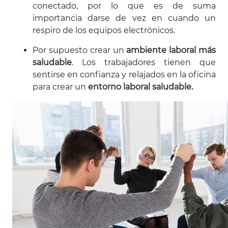
conectado, por lo que es de suma
importancia darse de vez en cuando un
respiro de los equipos electrónicos.
Por supuesto crear un
ambiente laboral más
saludable
. Los trabajadores tienen que
sentirse en confianza y relajados en la oficina
para crear un
entorno laboral saludable.