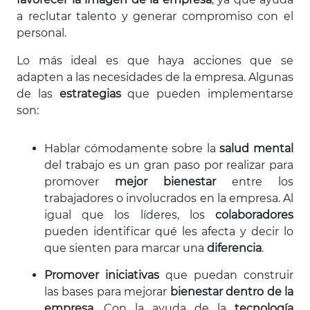
a reclutar talento y generar compromiso con el
personal.
Lo más ideal es que haya acciones que se
adapten a las necesidades de la empresa. Algunas
de las
estrategias
que pueden implementarse
son:
Hablar cómodamente sobre la
salud mental
del trabajo es un gran paso por realizar para
promover
mejor bienestar
entre los
trabajadores o involucrados en la empresa. Al
igual que los líderes, los
colaboradores
pueden identificar qué les afecta y decir lo
que sienten para marcar una
diferencia
.
Promover iniciativas
que puedan construir
las bases para mejorar
bienestar dentro de la
empresa
. Con la ayuda de la
tecnología