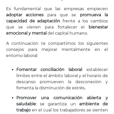
Es fundamental que las empresas empiecen
adoptar acciones
para que se
promueva la
capacidad de adaptación
frente a los cambios
que se vienen para fortalecer el
bienestar
emocional
y mental
del capital humano.
A continuación te compartimos los siguientes
consejos para mejorar mentalmente en el
entorno laboral:
Fomentar conciliación laboral
: establecer
límites entre el ámbito laboral y el horario de
descanso promueven la desconexión y
fomenta la disminución de estrés
.
Promover una comunicación abierta y
saludable
: se garantiza un
ambiente de
trabajo
en el cual los trabajadores se sienten