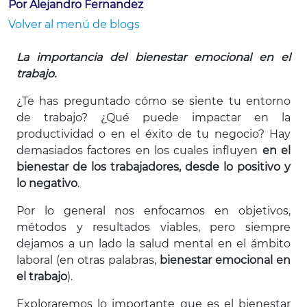
Por Alejandro Fernandez
Volver al menú de blogs
La importancia del bienestar emocional en el
trabajo.
¿Te has preguntado cómo se siente tu entorno
de trabajo? ¿Qué puede impactar en la
productividad o en el éxito de tu negocio? Hay
demasiados factores en los cuales influyen
en el
bienestar de los trabajadores, desde lo positivo y
lo negativo
.
Por lo general nos enfocamos en objetivos,
métodos y resultados viables, pero siempre
dejamos a un lado la salud mental en el ámbito
laboral (en otras palabras,
bienestar emocional en
el trabajo
).
Exploraremos lo importante que es el bienestar