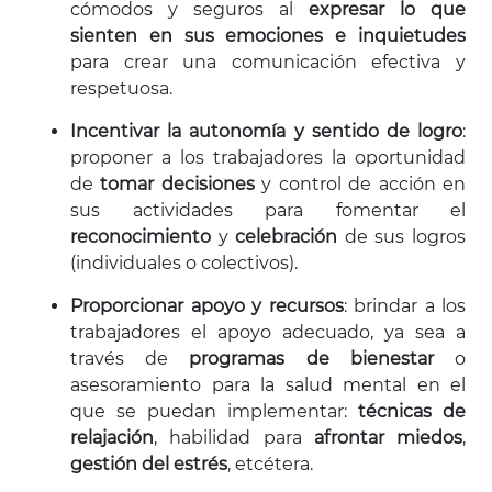
cómodos y seguros al
expresar lo que
sienten en sus emociones e inquietudes
para crear una comunicación efectiva y
respetuosa.
Incentivar la autonomía y sentido de logro
:
proponer a los trabajadores la oportunidad
de
tomar decisiones
y control de acción en
sus actividades para fomentar el
reconocimiento
y
celebración
de sus logros
(individuales o colectivos).
Proporcionar apoyo y recursos
: brindar a los
trabajadores el apoyo adecuado, ya sea a
través de
programas de bienestar
o
asesoramiento para la salud mental en el
que se puedan implementar:
técnicas de
relajación
, habilidad para
afrontar miedos
,
gestión del estrés
, etcétera.