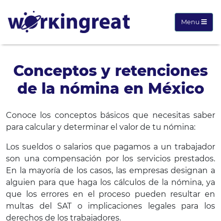
Menu
Conceptos y retenciones
de la nómina en México
Conoce los conceptos básicos que necesitas saber
para calcular y determinar el valor de tu nómina:
Los sueldos o salarios que pagamos a un trabajador
son una compensación por los servicios prestados.
En la mayoría de los casos, las empresas designan a
alguien para que haga los cálculos de la nómina, ya
que los errores en el proceso pueden resultar en
multas del SAT o implicaciones legales para los
derechos de los trabajadores.