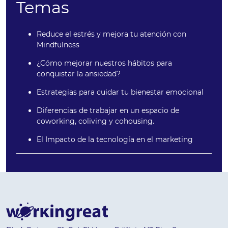
Temas
Reduce el estrés y mejora tu atención con
Mindfulness
¿Cómo mejorar nuestros hábitos para
conquistar la ansiedad?
Estrategias para cuidar tu bienestar emocional
Diferencias de trabajar en un espacio de
coworking, coliving y cohousing.
El Impacto de la tecnología en el marketing