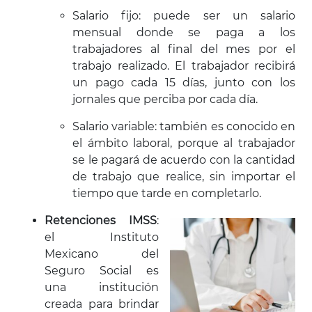
Salario fijo: puede ser un salario
mensual donde se paga a los
trabajadores al final del mes por el
trabajo realizado. El trabajador recibirá
un pago cada 15 días, junto con los
jornales que perciba por cada día.
Salario variable: también es conocido en
el ámbito laboral, porque al trabajador
se le pagará de acuerdo con la cantidad
de trabajo que realice, sin importar el
tiempo que tarde en completarlo.
Retenciones IMSS
:
el Instituto
Mexicano del
Seguro Social es
una institución
creada para brindar