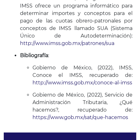
IMSS ofrece un programa informático para
determinar importes y conceptos para el
pago de las cuotas obrero-patronales por
conceptos de IMSS llamado SUA (Sistema
Único de Autodeterminación):
http://www.imss.gob.mx/patrones/sua
Bibliografía
:
Gobierno de México, (2022), IMSS,
Conoce el IMSS, recuperado de:
http://www.imss.gob.mx/conoce-al-imss
Gobierno de México, (2022), Servicio de
Administración Tributaria, ¿Qué
hacemos?, recuperado de:
https://www.gob.mx/sat/que-hacemos