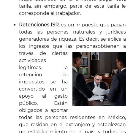
tarifa, sin embargo, parte de esta tarifa le
corresponde al trabajador.
Retenciones ISR
: es un impuesto que pagan
todas las personas naturales y jurídicas
generadoras de riqueza. Es decir, se aplica a
los ingresos que las personas
obtienen a
través de ciertas
actividades
legítimas. La
retención de
impuestos se ha
convertido en un
apoyo al gasto
público. Están
obligados a aportar
todas las personas residentes en México,
que residan en el extranjero y establezcan
un establecimiento en el país, y todos los