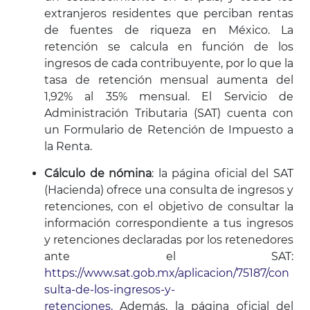
extranjeros residentes que perciban rentas
de fuentes de riqueza en México. La
retención se calcula en función de los
ingresos de cada contribuyente, por lo que la
tasa de retención mensual aumenta del
1,92% al 35% mensual. El Servicio de
Administración Tributaria (SAT) cuenta con
un Formulario de Retención de Impuesto a
la Renta.
Cálculo de nómina
: la página oficial del SAT
(Hacienda) ofrece una consulta de ingresos y
retenciones, con el objetivo de consultar la
información correspondiente a tus ingresos
y retenciones declaradas por los retenedores
ante el SAT:
https://www.sat.gob.mx/aplicacion/75187/con
sulta-de-los-ingresos-y-
retenciones.
Además, la página oficial del