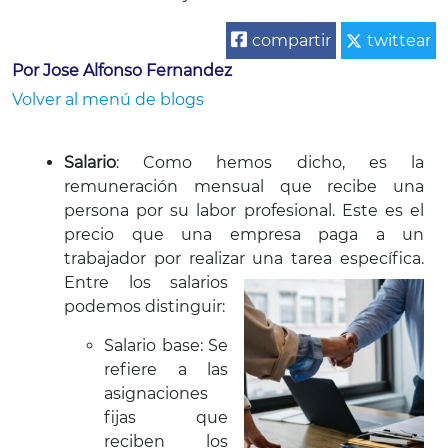
compartir
twittear
Por Jose Alfonso Fernandez
Volver al menú de blogs
Salario
: Como hemos dicho, es la
remuneración mensual que recibe una
persona por su labor profesional. Este es el
precio que una empresa paga a un
trabajador por realizar una tarea
específica.
Entre los salarios
podemos distinguir:
Salario base: Se
refiere a las
asignaciones
fijas que
reciben los