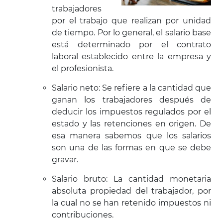
trabajadores
por el trabajo que realizan por unidad
de tiempo. Por lo general, el salario base
está determinado por el contrato
laboral establecido entre la empresa y
el profesionista.
Salario neto: Se refiere a la cantidad que
ganan los trabajadores después de
deducir los impuestos regulados por el
estado y las retenciones en origen. De
esa manera sabemos que los salarios
son una de las formas en que se debe
gravar.
Salario bruto: La cantidad monetaria
absoluta propiedad del trabajador, por
la cual no se han retenido impuestos ni
contribuciones.