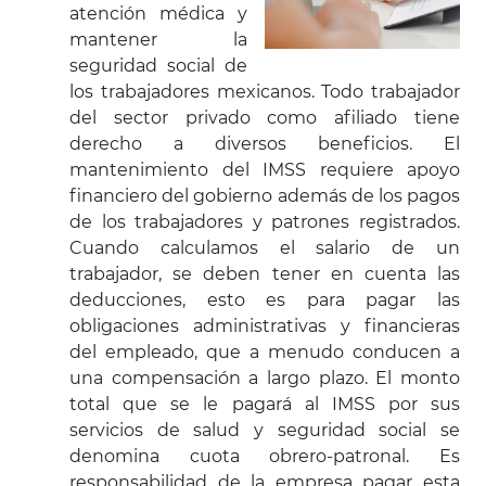
atención médica y
mantener la
seguridad social de
los trabajadores mexicanos. Todo trabajador
del sector privado como afiliado tiene
derecho a diversos beneficios. El
mantenimiento del IMSS requiere apoyo
financiero del gobierno además de los pagos
de los trabajadores y patrones registrados.
Cuando calculamos el salario de un
trabajador, se deben tener en cuenta las
deducciones, esto es para pagar las
obligaciones administrativas y financieras
del empleado, que a menudo conducen a
una compensación a largo plazo. El monto
total que se le pagará al IMSS por sus
servicios de salud y seguridad social se
denomina cuota obrero-patronal. Es
responsabilidad de la empresa pagar esta