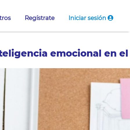
tros
Regístrate
Iniciar sesión
nteligencia emocional en el